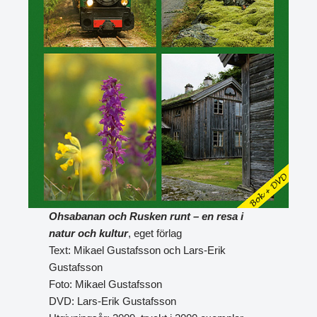
Ohsabanan och Rusken runt – en resa i
natur och kultur
, eget förlag
Text: Mikael Gustafsson och Lars-Erik
Gustafsson
Foto: Mikael Gustafsson
DVD: Lars-Erik Gustafsson