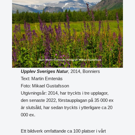
Upplev Sveriges Natur
,
2014, Bonniers
Text: Martin Emtenäs
Foto: Mikael Gustafsson
Utgivningsår: 2014, har tryckts i tre upplagor,
den senaste 2022, förstaupplagan på 35 000 ex
är slutsåld, har sedan tryckts i ytterligare ca 20
000 ex.
Ett bildverk omfattande ca 100 platser i vårt